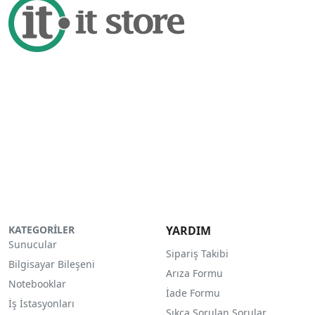
KATEGORİLER
YARDIM
Sunucular
Sipariş Takibi
Bilgisayar Bileşeni
Arıza Formu
Notebooklar
İade Formu
İş İstasyonları
Sıkça Sorulan Sorular