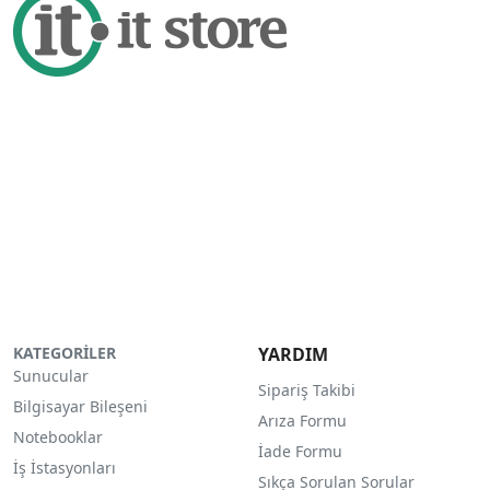
KATEGORİLER
YARDIM
Sunucular
Sipariş Takibi
Bilgisayar Bileşeni
Arıza Formu
Notebooklar
İade Formu
İş İstasyonları
Sıkça Sorulan Sorular