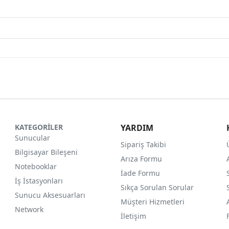
KATEGORİLER
YARDIM
Sunucular
Sipariş Takibi
Bilgisayar Bileşeni
Arıza Formu
Notebooklar
İade Formu
İş İstasyonları
Sıkça Sorulan Sorular
Sunucu Aksesuarları
Müşteri Hizmetleri
Network
İletişim