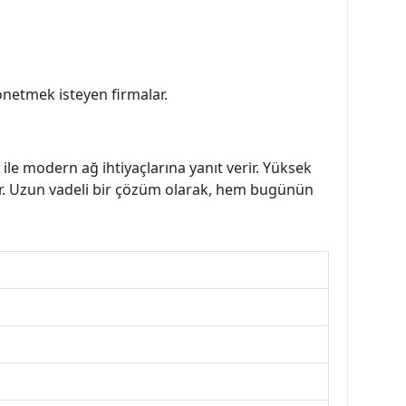
önetmek isteyen firmalar.
ile modern ağ ihtiyaçlarına yanıt verir. Yüksek
aşır. Uzun vadeli bir çözüm olarak, hem bugünün