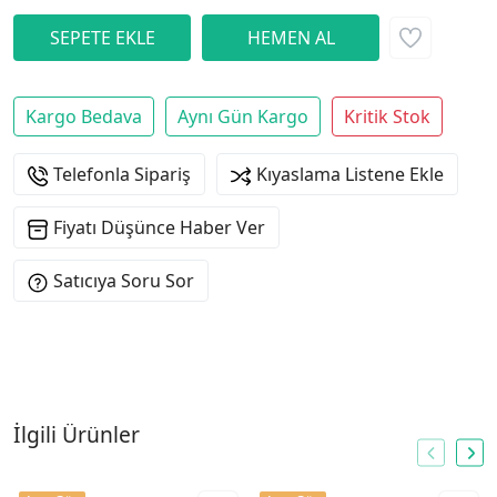
Kargo Bedava
Aynı Gün Kargo
Kritik Stok
Telefonla Sipariş
Kıyaslama Listene Ekle
Fiyatı Düşünce Haber Ver
Satıcıya Soru Sor
İlgili Ürünler