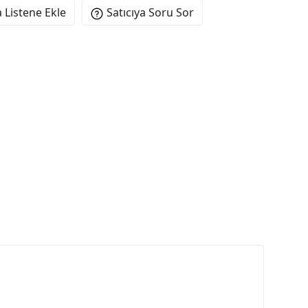
 Listene Ekle
Satıcıya Soru Sor