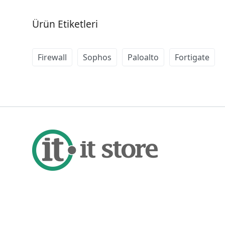
Ürün Etiketleri
Firewall
Sophos
Paloalto
Fortigate