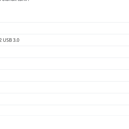
2 USB 3.0