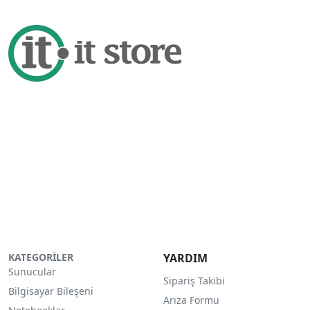
KATEGORİLER
YARDIM
Sunucular
Sipariş Takibi
Bilgisayar Bileşeni
Arıza Formu