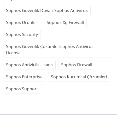
Sophos Güvenlik Duvarı Sophos Antivirüs
Sophos Ürünleri
Sophos Xg Firewall
Sophos Security
Sophos Güvenlik Çözümlerisophos Antivirus
License
Sophos Antivirüs Lisans
Sophos Firewall
Sophos Enterprise
Sophos Kurumsal Çözümleri
Sophos Support