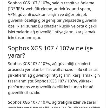
Sophos XGS 107 / 107w, saldırı tespit ve önleme
(IDS/IPS), web filtreleme, antivirüs, anti-spam,
VPN, güvenli uzaktan erişim ve diğer birçok
güvenlik özelliği gibi geniş bir yelpazede güvenlik
özellikleri sunar. Bu cihazlar, küçük ve orta ölçekli
işletmelerin ağ güvenliği ihtiyaçlarını karşılamak
için tasarlanmıştır.
Sophos XGS 107 / 107w ne işe
yarar?
Sophos XGS 107 / 107w, ağ güvenliği ürünleri
arasında yer alan bir firewall cihazıdır. Bu cihazlar,
şirketlerin ağ güvenliği ihtiyaçlarını karşılamak için
tasarlanmıştır. Sophos XGS 107 / 107w, yüksek
performans ve güvenlik özellikleri sunan bir ağ
güvenlik cihazıdır.
Sophos XGS 107 / 107w, ağ trafiğini izler ve zararlı