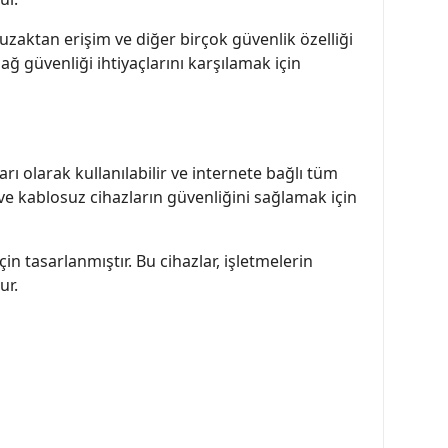
uzaktan erişim ve diğer birçok güvenlik özelliği
 ağ güvenliği ihtiyaçlarını karşılamak için
arı olarak kullanılabilir ve internete bağlı tüm
ve kablosuz cihazların güvenliğini sağlamak için
in tasarlanmıştır. Bu cihazlar, işletmelerin
ur.