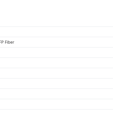
FP Fiber