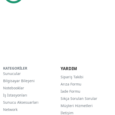
KATEGORİLER
YARDIM
Sunucular
Sipariş Takibi
Bilgisayar Bileşeni
Arıza Formu
Notebooklar
İade Formu
İş İstasyonları
Sıkça Sorulan Sorular
Sunucu Aksesuarları
Müşteri Hizmetleri
Network
İletişim