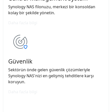
Synology NAS filonuzu, merkezi bir konsoldan
kolay bir şekilde yönetin.
Daha fazla bilgi
Güvenlik
Sektörün önde gelen güvenlik çözümleriyle
Synology NAS'nizi en gelişmiş tehditlere karşı
koruyun.
Daha fazla bilgi