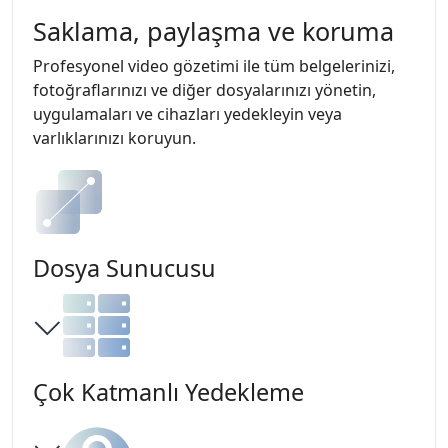
Saklama, paylaşma ve koruma
Profesyonel video gözetimi ile tüm belgelerinizi,
fotoğraflarınızı ve diğer dosyalarınızı yönetin,
uygulamaları ve cihazları yedekleyin veya
varlıklarınızı koruyun.
Dosya Sunucusu
Çok Katmanlı Yedekleme