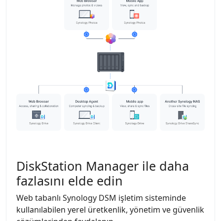
DiskStation Manager ile daha
fazlasını elde edin
Web tabanlı Synology DSM işletim sisteminde
kullanılabilen yerel üretkenlik, yönetim ve güvenlik