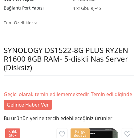
Bağlantı Port Yapısı
4 x1GbE RJ-45
Tüm Özellikler
SYNOLOGY DS1522-8G PLUS RYZEN
R1600 8GB RAM- 5-diskli Nas Server
(Disksiz)
Geçici olarak temin edilememektedir. Temin edildiğinde
Gelince Haber Ver
Bu ürünün yerine tercih edebileceğiniz ürünler
Kritik
Kargo
Stok
Bedava