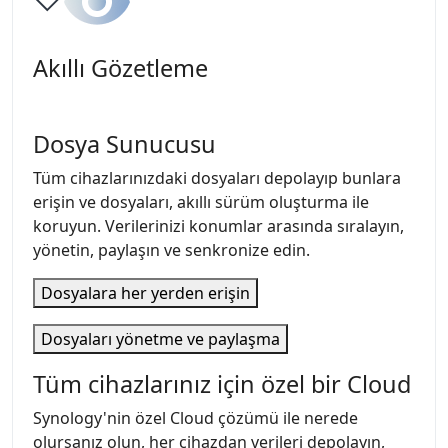
Akıllı Gözetleme
Dosya Sunucusu
Tüm cihazlarınızdaki dosyaları depolayıp bunlara
erişin ve dosyaları, akıllı sürüm oluşturma ile
koruyun. Verilerinizi konumlar arasında sıralayın,
yönetin, paylaşın ve senkronize edin.
Dosyalara her yerden erişin
Dosyaları yönetme ve paylaşma
Tüm cihazlarınız için özel bir Cloud
Synology'nin özel Cloud çözümü ile nerede
olursanız olun, her cihazdan verileri depolayın,