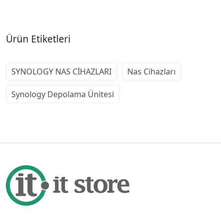
Ürün Etiketleri
SYNOLOGY NAS CİHAZLARI
Nas Cihazları
Synology Depolama Ünitesi