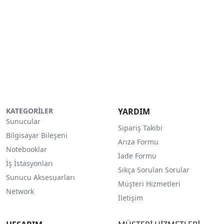
KATEGORİLER
YARDIM
Sunucular
Sipariş Takibi
Bilgisayar Bileşeni
Arıza Formu
Notebooklar
İade Formu
İş İstasyonları
Sıkça Sorulan Sorular
Sunucu Aksesuarları
Müşteri Hizmetleri
Network
İletişim