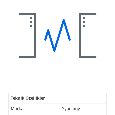
Teknik Özellikler
Marka
Synology