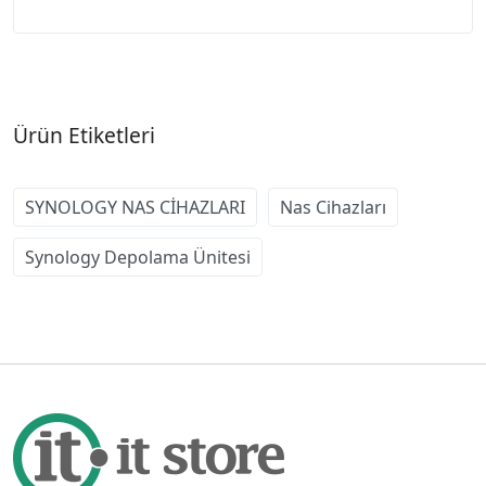
Ürün Etiketleri
SYNOLOGY NAS CİHAZLARI
Nas Cihazları
Synology Depolama Ünitesi