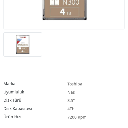
Marka
Toshiba
Uyumluluk
Nas
Disk Türü
3.5"
Disk Kapasitesi
4Tb
Ürün Hızı
7200 Rpm