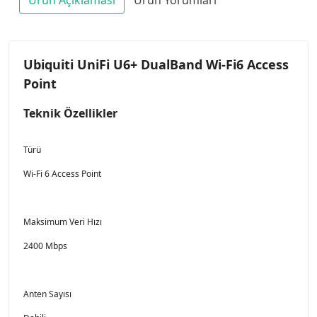
Ubiquiti UniFi U6+ DualBand Wi-Fi6 Access
Point
Teknik Özellikler
Türü
Wi-Fi 6 Access Point
Maksimum Veri Hızı
2400 Mbps
Anten Sayısı