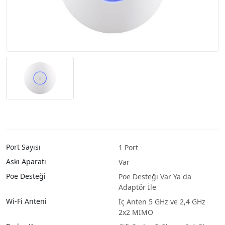
Port Sayısı
1 Port
Askı Aparatı
Var
Poe Desteği
Poe Desteği Var Ya da
Adaptör İle
Wi-Fi Anteni
İç Anten 5 GHz ve 2,4 GHz
2x2 MIMO