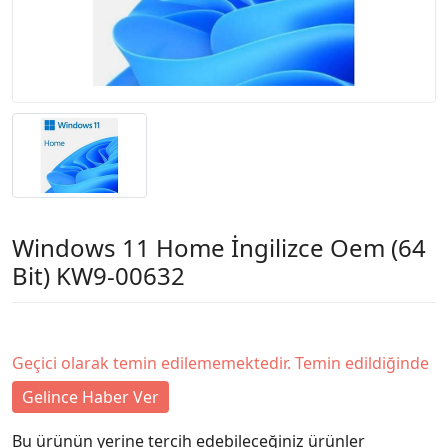
Windows 11 Home İngilizce Oem (64
Bit) KW9-00632
Geçici olarak temin edilememektedir. Temin edildiğinde
Gelince Haber Ver
Bu ürünün yerine tercih edebileceğiniz ürünler