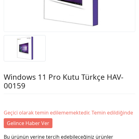
Windows 11 Pro Kutu Türkçe HAV-
00159
Geçici olarak temin edilememektedir. Temin edildiğinde
Gelince Haber Ver
Bu ürünün yerine tercih edebileceğiniz ürünler