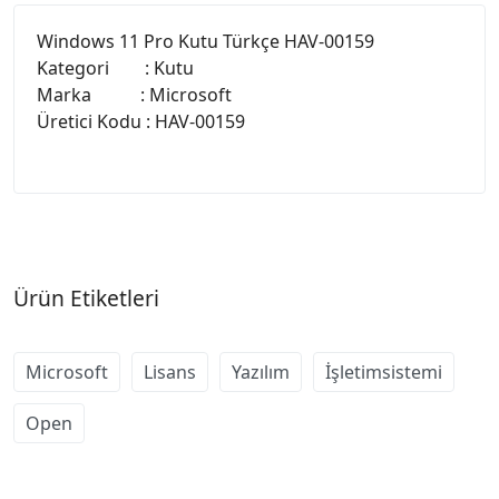
Windows 11 Pro Kutu Türkçe HAV-00159
Kategori : Kutu
Marka : Microsoft
Üretici Kodu : HAV-00159
Ürün Etiketleri
Microsoft
Lisans
Yazılım
İşletimsistemi
Open